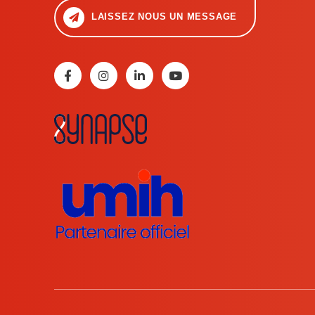
LAISSEZ NOUS UN MESSAGE