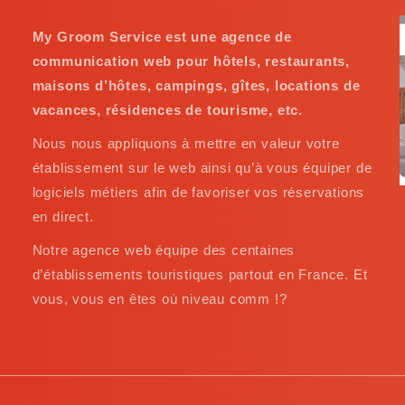
My Groom Service est une agence de
communication web pour hôtels, restaurants,
maisons d’hôtes, campings, gîtes, locations de
vacances, résidences de tourisme, etc.
Nous nous appliquons à mettre en valeur votre
établissement sur le web ainsi qu’à vous équiper de
logiciels métiers afin de favoriser vos réservations
en direct.
Notre agence web équipe des centaines
d’établissements touristiques partout en France. Et
vous, vous en êtes où niveau comm !?