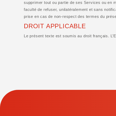
supprimer tout ou partie de ses Services ou en m
faculté de refuser, unilatéralement et sans notific
prise en cas de non-respect des termes du présen
DROIT APPLICABLE
Le présent texte est soumis au droit français. L