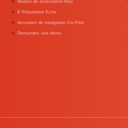
Moteur de réservation Neo
E-Réputation Echo
Assistant de navigation Co-Pilot
Demandez une démo