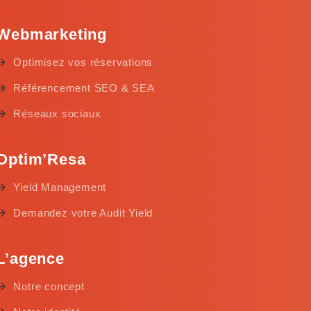
Webmarketing
Optimisez vos réservations
Référencement SEO & SEA
Réseaux sociaux
Optim’Resa
Yield Management
Demandez votre Audit Yield
L’agence
Notre concept