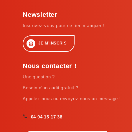
Newsletter
Inscrivez-vous pour ne rien manquer !
JE M'INSCRIS
Nous contacter !
Une question ?
Besoin d’un audit gratuit ?
Appelez-nous ou envoyez-nous un message !
04 94 15 17 38