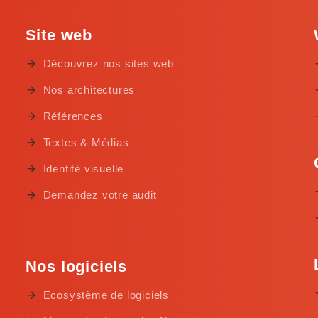
Site web
Découvrez nos sites web
Nos architectures
Références
Textes & Médias
Identité visuelle
Demandez votre audit
Nos logiciels
Ecosystème de logiciels