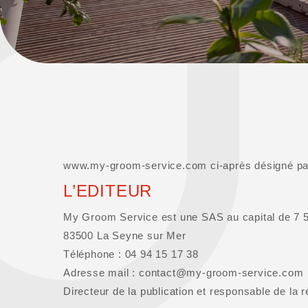
www.my-groom-service.com ci-après désigné par “
L’EDITEUR
My Groom Service est une SAS au capital de 7 
83500 La Seyne sur Mer
Téléphone : 04 94 15 17 38
Adresse mail : contact@my-groom-service.com
Directeur de la publication et responsable de la 