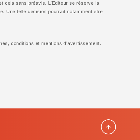
t cela sans préavis. L’Editeur se réserve la
Site. Une telle décision pourrait notamment être
rmes, conditions et mentions d’avertissement.