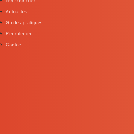
Notre identité
Actualités
Guides pratiques
Recrutement
Contact