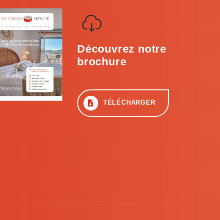
Découvrez notre
brochure
TÉLÉCHARGER