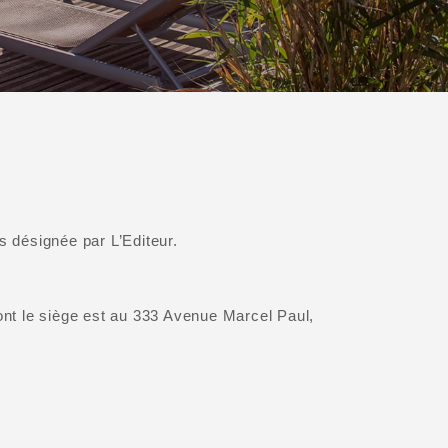
 désignée par L’Editeur.
t le siège est au 333 Avenue Marcel Paul,