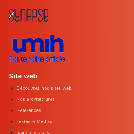
Site web
Découvrez nos sites web
Nos architectures
Références
Textes & Médias
Identité visuelle