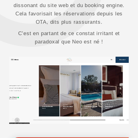
dissonant du site web et du booking engine.
Cela favorisait les réservations depuis les
OTA, dits plus rassurants.
C’est en partant de ce constat irritant et
paradoxal que Neo est né !