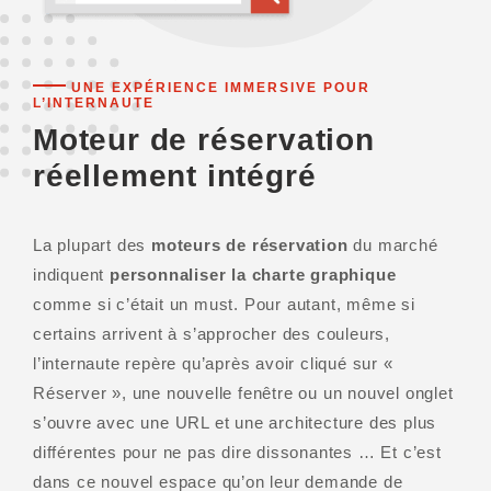
UNE EXPÉRIENCE IMMERSIVE POUR
L’INTERNAUTE
Moteur de réservation
réellement intégré
La plupart des
moteurs de réservation
du marché
indiquent
personnaliser la charte graphique
comme si c’était un must. Pour autant, même si
certains arrivent à s’approcher des couleurs,
l’internaute repère qu’après avoir cliqué sur «
Réserver », une nouvelle fenêtre ou un nouvel onglet
s’ouvre avec une URL et une architecture des plus
différentes pour ne pas dire dissonantes … Et c’est
dans ce nouvel espace qu’on leur demande de