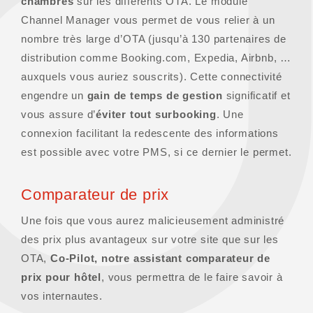
chambres
sur les différents OTA. Le module
Channel Manager vous permet de vous relier à un
nombre très large d’OTA (jusqu’à 130 partenaires de
distribution comme Booking.com, Expedia, Airbnb, …
auxquels vous auriez souscrits). Cette connectivité
engendre un
gain de temps de gestion
significatif et
vous assure d’
éviter tout surbooking
. Une
connexion facilitant la redescente des informations
est possible avec votre PMS, si ce dernier le permet.
Comparateur de prix
Une fois que vous aurez malicieusement administré
des prix plus avantageux sur votre site que sur les
OTA,
Co-Pilot, notre assistant comparateur de
prix pour hôtel
, vous permettra de le faire savoir à
vos internautes.