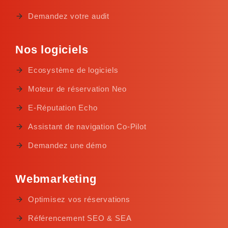
Demandez votre audit
Nos logiciels
Ecosystème de logiciels
Moteur de réservation Neo
E-Réputation Echo
Assistant de navigation Co-Pilot
Demandez une démo
Webmarketing
Optimisez vos réservations
Référencement SEO & SEA