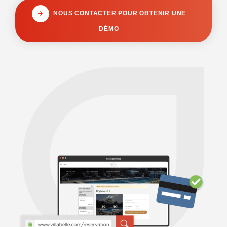
NOUS CONTACTER POUR OBTENIR UNE
DÉMO