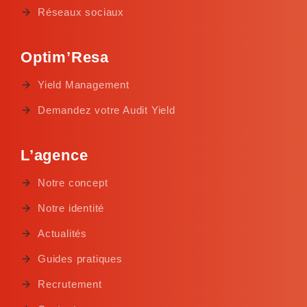
Réseaux sociaux
Optim’Resa
Yield Management
Demandez votre Audit Yield
L’agence
Notre concept
Notre identité
Actualités
Guides pratiques
Recrutement