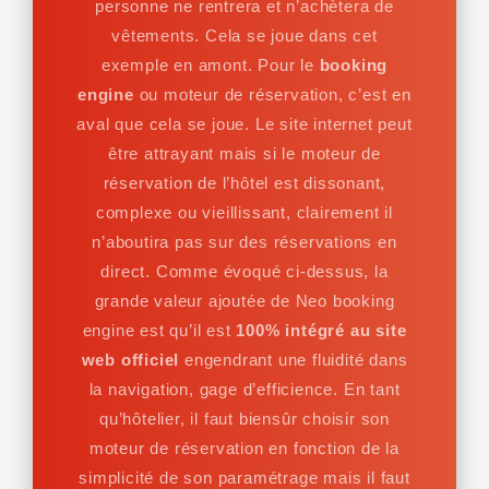
personne ne rentrera et n’achètera de
vêtements. Cela se joue dans cet
exemple en amont. Pour le
booking
engine
ou moteur de réservation, c’est en
aval que cela se joue. Le site internet peut
être attrayant mais si le moteur de
réservation de l’hôtel est dissonant,
complexe ou vieillissant, clairement il
n’aboutira pas sur des réservations en
direct. Comme évoqué ci-dessus, la
grande valeur ajoutée de Neo booking
engine est qu’il est
100% intégré au site
web officiel
engendrant une fluidité dans
la navigation, gage d’efficience. En tant
qu’hôtelier, il faut biensûr choisir son
moteur de réservation en fonction de la
simplicité de son paramétrage mais il faut