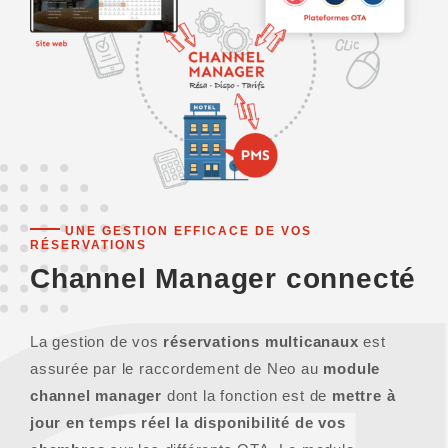
UNE GESTION EFFICACE DE VOS
RÉSERVATIONS
Channel Manager connecté
La gestion de vos
réservations multicanaux
est
assurée par le raccordement de Neo au
module
channel manager
dont la fonction est de
mettre à
jour en temps réel la disponibilité de vos