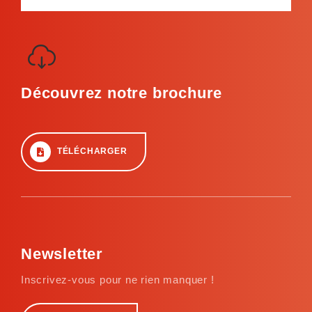
Découvrez notre brochure
TÉLÉCHARGER
Newsletter
Inscrivez-vous pour ne rien manquer !