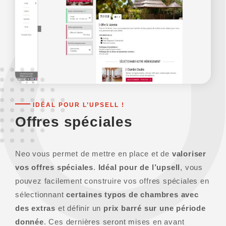
IDÉAL POUR L’UPSELL !
Offres spéciales
Neo vous permet de mettre en place et de
valoriser
vos offres spéciales
.
Idéal pour de l’upsell
, vous
pouvez facilement construire vos offres spéciales en
sélectionnant
certaines typos de chambres avec
des extras
et définir un
prix barré sur une période
donnée
. Ces dernières seront mises en avant