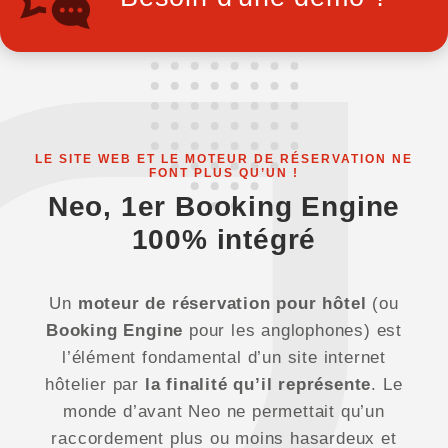
LE SITE WEB ET LE MOTEUR DE RÉSERVATION NE
FONT PLUS QU’UN !
Neo, 1er Booking Engine
100% intégré
Un
moteur de réservation pour hôtel
(ou
Booking Engine
pour les anglophones) est
l’élément fondamental d’un site internet
hôtelier par
la finalité qu’il représente
. Le
monde d’avant Neo ne permettait qu’un
raccordement plus ou moins hasardeux et