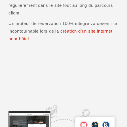
régulièrement dans le site tout au long du parcours
client.
Un moteur de réservation 100% intégré va devenir un
incontournable lors de la
création d’un site internet
pour hôtel
.