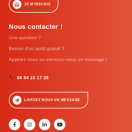
JE M'INSCRIS
Nous contacter !
Une question ?
Besoin d’un audit gratuit ?
Appelez-nous ou envoyez-nous un message !
04 94 15 17 38
LAISSEZ NOUS UN MESSAGE