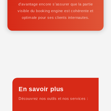
d’avantage encore s’assurer que la partie
visible du booking engine est cohérente et
optimale pour ses clients internautes.
En savoir plus
Découvrez nos outils et nos services :