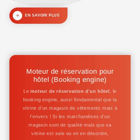
EN SAVOIR PLUS
Moteur de réservation pour
hôtel (Booking engine)
Le
moteur de réservation d’un hôtel
, le
booking engine, aussi fondamental que la
vitrine d’un magasin de vêtements mais à
l’envers ! Si les marchandises d’un
magasin sont de qualité mais que sa
vitrine est sale ou en en désordre,