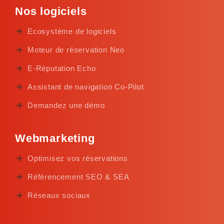
Nos logiciels
Ecosystème de logiciels
Moteur de réservation Neo
E-Réputation Echo
Assistant de navigation Co-Pilot
Demandez une démo
Webmarketing
Optimisez vos réservations
Référencement SEO & SEA
Réseaux sociaux