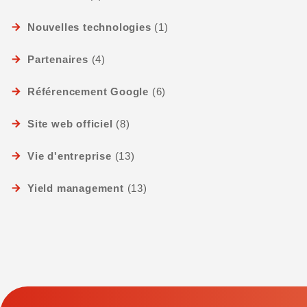
Nouvelles technologies
(1)
Partenaires
(4)
Référencement Google
(6)
Site web officiel
(8)
Vie d'entreprise
(13)
Yield management
(13)