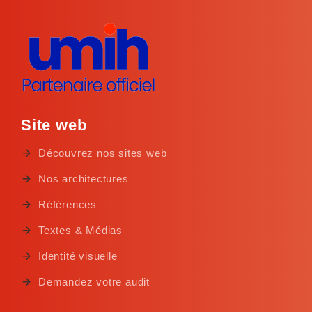
Site web
Découvrez nos sites web
Nos architectures
Références
Textes & Médias
Identité visuelle
Demandez votre audit