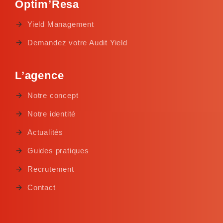
Optim’Resa
Yield Management
Demandez votre Audit Yield
L’agence
Notre concept
Notre identité
Actualités
Guides pratiques
Recrutement
Contact