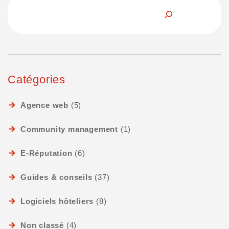
Catégories
Agence web
(5)
Community management
(1)
E-Réputation
(6)
Guides & conseils
(37)
Logiciels hôteliers
(8)
Non classé
(4)