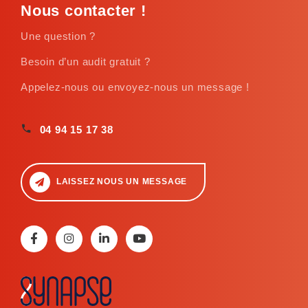
Nous contacter !
Une question ?
Besoin d’un audit gratuit ?
Appelez-nous ou envoyez-nous un message !
04 94 15 17 38
LAISSEZ NOUS UN MESSAGE