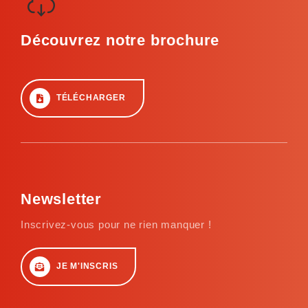
Découvrez notre brochure
TÉLÉCHARGER
Newsletter
Inscrivez-vous pour ne rien manquer !
JE M'INSCRIS