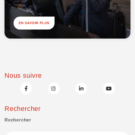
EN SAVOIR PLUS
Nous suivre
Rechercher
Rechercher