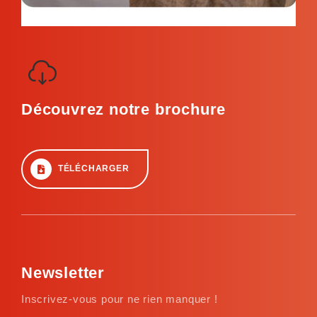
Découvrez notre brochure
TÉLÉCHARGER
Newsletter
Inscrivez-vous pour ne rien manquer !