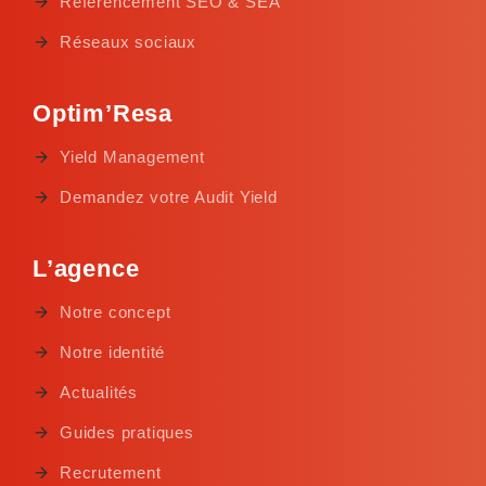
Référencement SEO & SEA
Réseaux sociaux
Optim’Resa
Yield Management
Demandez votre Audit Yield
L’agence
Notre concept
Notre identité
Actualités
Guides pratiques
Recrutement