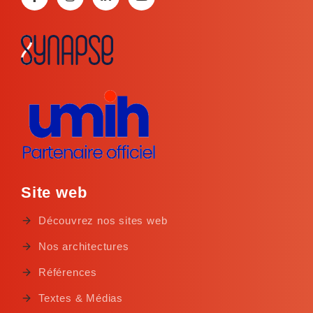
Site web
Découvrez nos sites web
Nos architectures
Références
Textes & Médias