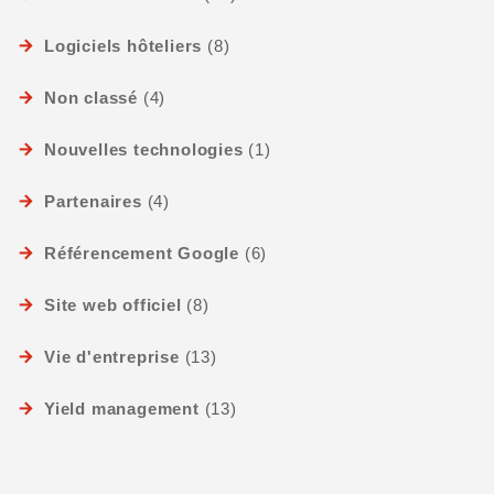
Logiciels hôteliers
(8)
Non classé
(4)
Nouvelles technologies
(1)
Partenaires
(4)
Référencement Google
(6)
Site web officiel
(8)
Vie d'entreprise
(13)
Yield management
(13)