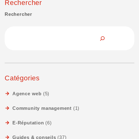
Rechercher
Rechercher
Catégories
Agence web
(5)
Community management
(1)
E-Réputation
(6)
Guides & conseils
(37)