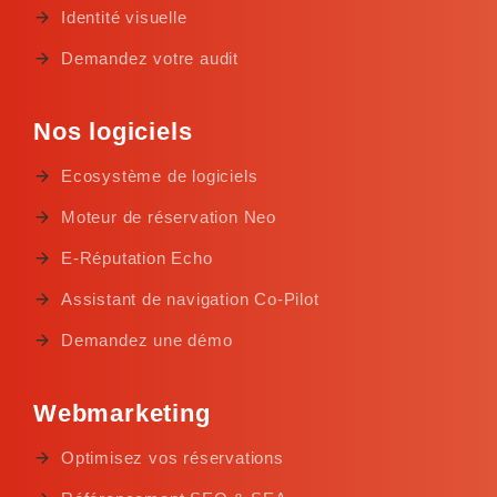
Identité visuelle
Demandez votre audit
Nos logiciels
Ecosystème de logiciels
Moteur de réservation Neo
E-Réputation Echo
Assistant de navigation Co-Pilot
Demandez une démo
Webmarketing
Optimisez vos réservations