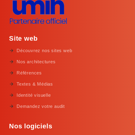
Site web
Découvrez nos sites web
Nos architectures
Références
Textes & Médias
Identité visuelle
Demandez votre audit
Nos logiciels