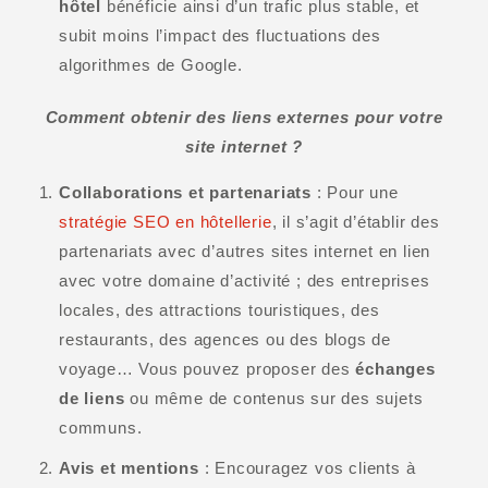
hôtel
bénéficie ainsi d’un trafic plus stable, et
subit moins l’impact des fluctuations des
algorithmes de Google.
Comment obtenir des liens externes pour votre
site internet ?
Collaborations et partenariats
: Pour une
stratégie SEO en hôtellerie
, il s’agit d’établir des
partenariats avec d’autres sites internet en lien
avec votre domaine d’activité ; des entreprises
locales, des attractions touristiques, des
restaurants, des agences ou des blogs de
voyage… Vous pouvez proposer des
échanges
de liens
ou même de contenus sur des sujets
communs.
Avis et mentions
: Encouragez vos clients à