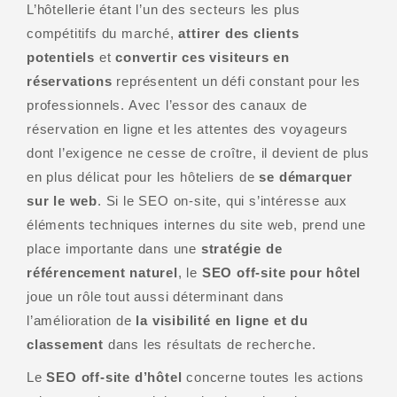
L’hôtellerie étant l’un des secteurs les plus
compétitifs du marché,
attirer des clients
potentiels
et
convertir ces visiteurs en
réservations
représentent un défi constant pour les
professionnels. Avec l’essor des canaux de
réservation en ligne et les attentes des voyageurs
dont l’exigence ne cesse de croître, il devient de plus
en plus délicat pour les hôteliers de
se démarquer
sur le web
. Si le SEO on-site, qui s’intéresse aux
éléments techniques internes du site web, prend une
place importante dans une
stratégie de
référencement naturel
, le
SEO off-site pour hôtel
joue un rôle tout aussi déterminant dans
l’amélioration de
la visibilité en ligne et du
classement
dans les résultats de recherche.
Le
SEO off-site d’hôtel
concerne toutes les actions