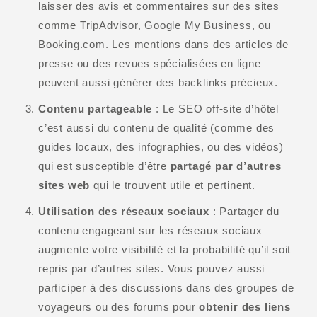
laisser des avis et commentaires sur des sites
comme TripAdvisor, Google My Business, ou
Booking.com. Les mentions dans des articles de
presse ou des revues spécialisées en ligne
peuvent aussi générer des backlinks précieux.
Contenu partageable
: Le SEO off-site d’hôtel
c’est aussi du contenu de qualité (comme des
guides locaux, des infographies, ou des vidéos)
qui est susceptible d’être
partagé par d’autres
sites web
qui le trouvent utile et pertinent.
Utilisation des réseaux sociaux
: Partager du
contenu engageant sur les réseaux sociaux
augmente votre visibilité et la probabilité qu’il soit
repris par d’autres sites. Vous pouvez aussi
participer à des discussions dans des groupes de
voyageurs ou des forums pour
obtenir des liens