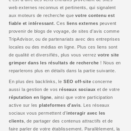
web externes reconnus et pertinents, qui signalent
aux moteurs de recherche que
votre contenu est
fiable et intéressant
. Ces
liens externes
peuvent
provenir de blogs de voyage, de sites d’avis comme
TripAdvisor, ou de partenariats avec des entreprises
locales ou des médias en ligne. Plus ces liens sont
de qualité et diversifiés, plus vous verrez
votre site
grimper dans les résultats de recherche
! Nous en
reparlerons plus en détails dans la partie suivante.
En plus des backlinks, le
SEO off-site
concerne
aussi la gestion de vos
réseaux sociaux
et de votre
réputation en ligne
, ainsi que votre participation
active sur les
plateformes d’avis
. Les réseaux
sociaux vous permettent d’
interagir avec les
clients
, de partager des contenus attractifs et de
faire parler de votre établissement. Parallèlement, la