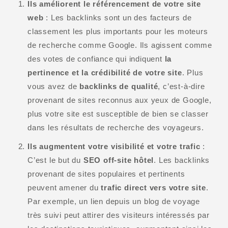
Ils améliorent le référencement de votre site
web
: Les backlinks sont un des facteurs de
classement les plus importants pour les moteurs
de recherche comme Google. Ils agissent comme
des votes de confiance qui indiquent
la
pertinence et la crédibilité de votre site
. Plus
vous avez de
backlinks de qualité
, c’est-à-dire
provenant de sites reconnus aux yeux de Google,
plus votre site est susceptible de bien se classer
dans les résultats de recherche des voyageurs.
Ils augmentent votre visibilité et votre trafic
:
C’est le but du
SEO off-site hôtel
. Les backlinks
provenant de sites populaires et pertinents
peuvent amener du
trafic direct vers votre site
.
Par exemple, un lien depuis un blog de voyage
très suivi peut attirer des visiteurs intéressés par