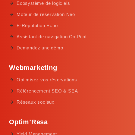
Ecosystème de logiciels
Moteur de réservation Neo
E-Réputation Echo
Assistant de navigation Co-Pilot
Demandez une démo
Webmarketing
Optimisez vos réservations
Référencement SEO & SEA
Réseaux sociaux
Optim’Resa
Yield Management