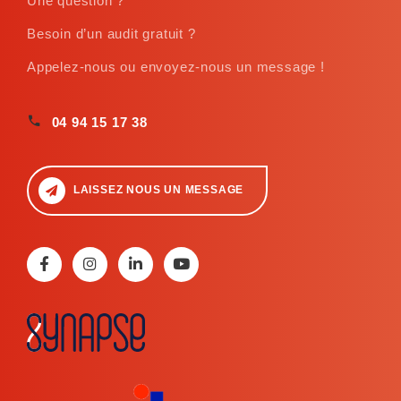
Une question ?
Besoin d’un audit gratuit ?
Appelez-nous ou envoyez-nous un message !
04 94 15 17 38
LAISSEZ NOUS UN MESSAGE