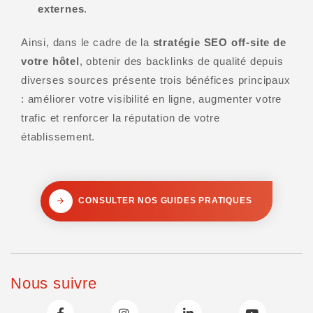
externes
.
Ainsi, dans le cadre de la
stratégie SEO off-site de
votre hôtel
, obtenir des backlinks de qualité depuis
diverses sources présente trois bénéfices principaux
: améliorer votre visibilité en ligne, augmenter votre
trafic et renforcer la réputation de votre
établissement.
CONSULTER NOS GUIDES PRATIQUES
Nous suivre