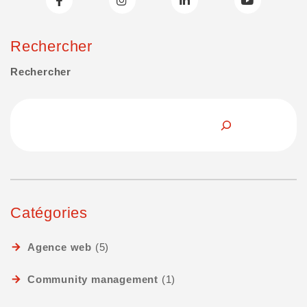
Rechercher
Rechercher
Catégories
Agence web
(5)
Community management
(1)