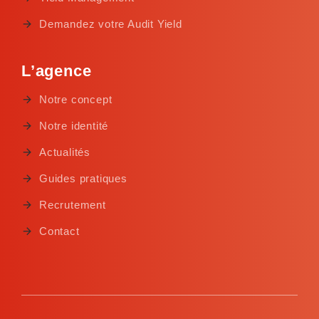
Demandez votre Audit Yield
L’agence
Notre concept
Notre identité
Actualités
Guides pratiques
Recrutement
Contact