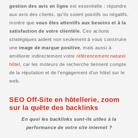
gestion des avis en ligne
est essentielle : répondre
aux avis des clients, qu’ils soient positifs ou négatifs,
montre que
vous êtes attentifs aux besoins et à la
satisfaction de votre clientèle
. Ces actions
stratégiques aident non seulement à vous construire
une
image de marque positive
, mais aussi à
améliorer indirectement votre
référencement naturel
hôtel
, car les moteurs de recherche tiennent compte
de la réputation et de l’engagement d’un hôtel sur le
web.
SEO Off-Site en hôtellerie, zoom
sur la quête des backlinks
En quoi les backlinks sont-ils utiles à la
performance de votre site internet ?