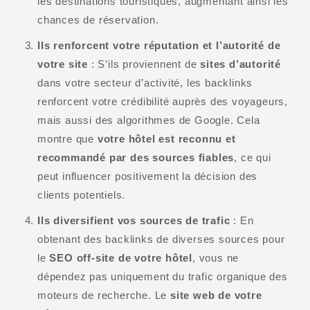
les destinations touristiques, augmentant ainsi les
chances de réservation.
Ils renforcent votre réputation et l’autorité de
votre site
: S’ils proviennent de
sites d’autorité
dans votre secteur d’activité, les backlinks
renforcent votre crédibilité auprès des voyageurs,
mais aussi des algorithmes de Google. Cela
montre que
votre hôtel est reconnu et
recommandé par des sources fiables
, ce qui
peut influencer positivement la décision des
clients potentiels.
Ils diversifient vos sources de trafic
: En
obtenant des backlinks de diverses sources pour
le
SEO off-site de votre hôtel
, vous ne
dépendez pas uniquement du trafic organique des
moteurs de recherche. Le
site web de votre