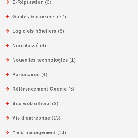
E-Réputation
(6)
Guides & conseils
(37)
Logiciels hôteliers
(8)
Non classé
(4)
Nouvelles technologies
(1)
Partenaires
(4)
Référencement Google
(6)
Site web officiel
(8)
Vie d'entreprise
(13)
Yield management
(13)