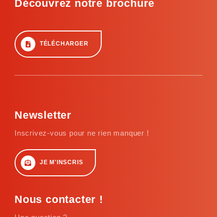
Découvrez notre brochure
TÉLÉCHARGER
Newsletter
Inscrivez-vous pour ne rien manquer !
JE M'INSCRIS
Nous contacter !