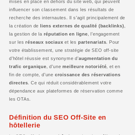
mises en place en dehors du site web, qui peuvent
influencer son classement dans les résultats de
recherche des internautes. Il s’agit principalement de
la création de
liens externes de qualité (backlinks)
,
la gestion de la
réputation en ligne
, l’engagement
sur les
réseaux sociaux
et les
partenariats
. Pour
votre établissement, une stratégie de SEO off-site
d’hôtel réussie est synonyme d’
augmentation du
trafic organique
, d’une
meilleure notoriété
, et en
fin de compte, d’une
croissance des réservations
directes
. Ce qui réduit considérablement votre
dépendance aux plateformes de réservation comme
les OTAs.
Définition du SEO Off-Site en
hôtellerie