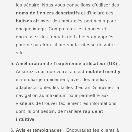
les séduire. Nous vous conseillons d’utiliser des
noms de fichiers descriptifs
et d’inclure des
balises alt
avec des mots-clés pertinents pour
chaque image. Compressez les images et
choisissez des formats de fichiers appropriés
pour ne pas trop influer sur la vitesse de votre
site.
Amélioration de l’expérience utilisateur (UX)
:
Assurez-vous que votre site est
mobile-friendly
et se charge rapidement, avec des médias
adaptés à toutes les tailles d’écran. Simplifiez la
navigation au maximum pour permettre aux
visiteurs de trouver facilement les informations
dont ils ont besoin, de manière
rapide et
intuitive
.
Avis et témoignages
: Encouragez les clients à