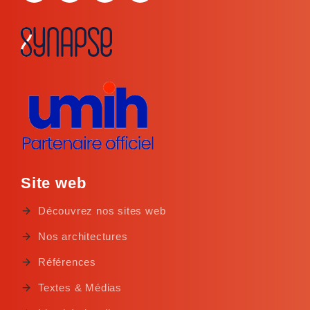
Site web
Découvrez nos sites web
Nos architectures
Références
Textes & Médias