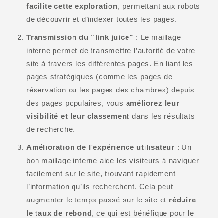
facilite cette exploration
, permettant aux robots
de découvrir et d’indexer toutes les pages.
Transmission du “link juice”
: Le maillage
interne permet de transmettre l’autorité de votre
site à travers les différentes pages. En liant les
pages stratégiques (comme les pages de
réservation ou les pages des chambres) depuis
des pages populaires, vous
améliorez leur
visibilité et leur classement
dans les résultats
de recherche.
Amélioration de l’expérience utilisateur
: Un
bon maillage interne aide les visiteurs à naviguer
facilement sur le site, trouvant rapidement
l’information qu’ils recherchent. Cela peut
augmenter le temps passé sur le site et
réduire
le taux de rebond
, ce qui est bénéfique pour le