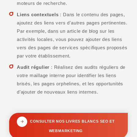
moteurs de recherche.
Liens contextuels
: Dans le contenu des pages,
ajoutez des liens vers d’autres pages pertinentes.
Par exemple, dans un article de blog sur les
activités locales, vous pouvez ajouter des liens
vers des pages de services spécifiques proposés
par votre établissement.
Audit régulier
: Réalisez des audits réguliers de
votre maillage interne pour identifier les liens
brisés, les pages orphelines, et les opportunités
d’ajouter de nouveaux liens internes.
CONSULTER NOS LIVRES BLANCS SEO ET
WEBMARKETING