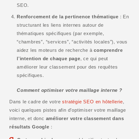
SEO.
Renforcement de la pertinence thématique
: En
structurant les liens internes autour de
thématiques spécifiques (par exemple,
“chambres”, “services”, “activités locales”), vous
aidez les moteurs de recherche à
comprendre
l’intention de chaque page
, ce qui peut
améliorer leur classement pour des requêtes
spécifiques.
Comment optimiser votre maillage interne ?
Dans le cadre de votre
stratégie SEO en hôtellerie
,
voici quelques pistes afin d’optimiser votre maillage
interne, et donc
améliorer votre classement dans
résultats Google
: