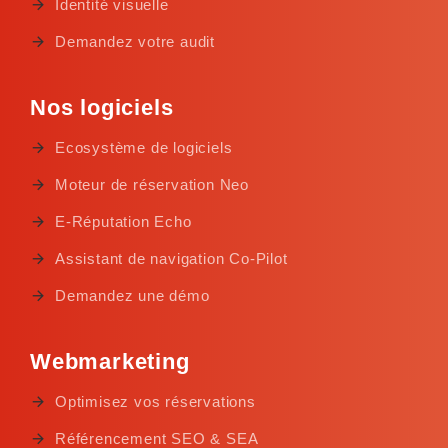
Identité visuelle
Demandez votre audit
Nos logiciels
Ecosystème de logiciels
Moteur de réservation Neo
E-Réputation Echo
Assistant de navigation Co-Pilot
Demandez une démo
Webmarketing
Optimisez vos réservations
Référencement SEO & SEA