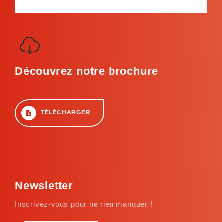
Découvrez notre brochure
TÉLÉCHARGER
Newsletter
Inscrivez-vous pour ne rien manquer !