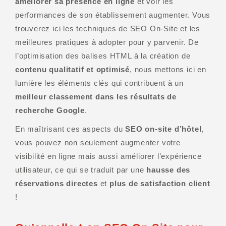
améliorer sa présence en ligne
et voir les
performances de son établissement augmenter. Vous
trouverez ici les techniques de SEO On-Site et les
meilleures pratiques à adopter pour y parvenir. De
l’optimisation des balises HTML à la création de
contenu qualitatif et optimisé
, nous mettons ici en
lumière les éléments clés qui contribuent à un
meilleur classement dans les résultats de
recherche Google
.
En maîtrisant ces aspects du
SEO on-site d’hôtel
,
vous pouvez non seulement augmenter votre
visibilité en ligne mais aussi améliorer l’expérience
utilisateur, ce qui se traduit par une
hausse des
réservations directes
et
plus de satisfaction client
!