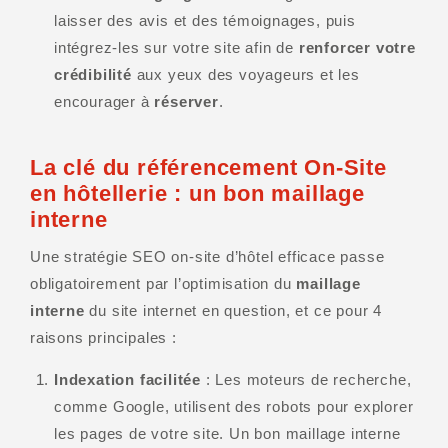
laisser des avis et des témoignages, puis
intégrez-les sur votre site afin de
renforcer votre
crédibilité
aux yeux des voyageurs et les
encourager à
réserver
.
La clé du référencement On-Site
en hôtellerie : un bon maillage
interne
Une stratégie SEO on-site d’hôtel efficace passe
obligatoirement par l’optimisation du
maillage
interne
du site internet en question, et ce pour 4
raisons principales :
Indexation facilitée
: Les moteurs de recherche,
comme Google, utilisent des robots pour explorer
les pages de votre site. Un bon maillage interne