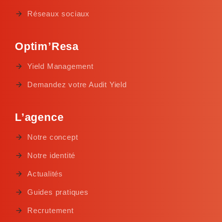
Réseaux sociaux
Optim’Resa
Yield Management
Demandez votre Audit Yield
L’agence
Notre concept
Notre identité
Actualités
Guides pratiques
Recrutement