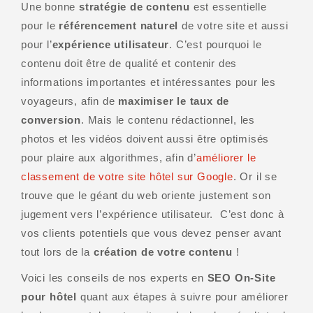
Une bonne
stratégie de contenu
est essentielle
pour le
référencement naturel
de votre site et aussi
pour l’
expérience utilisateur
. C’est pourquoi le
contenu doit être de qualité et contenir des
informations importantes et intéressantes pour les
voyageurs, afin de
maximiser le taux de
conversion
. Mais le contenu rédactionnel, les
photos et les vidéos doivent aussi être optimisés
pour plaire aux algorithmes, afin d’
améliorer le
classement de votre site hôtel sur Google
. Or il se
trouve que le géant du web oriente justement son
jugement vers l’expérience utilisateur. C’est donc à
vos clients potentiels que vous devez penser avant
tout lors de la
création de votre contenu
!
Voici les conseils de nos experts en
SEO On-Site
pour hôtel
quant aux étapes à suivre pour améliorer