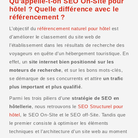
Qu’appelle-t-on SEO On-Site pour
hôtel ? Quelle différence avec le
référencement ?
L’objectif du
référencement naturel pour hôtel
est
d’améliorer le classement du site web de
l’établissement dans les résultats de recherche des
voyageurs en quête d’un hébergement touristique. En
effet, un
site internet bien positionné sur les
moteurs de recherche
, et sur les bons mots-clés,
se démarque de ses concurrents et attire
un trafic
plus important et plus qualifié
.
Parmi les trois piliers d’une
stratégie de SEO en
hôtellerie
, nous retrouvons le
SEO Structurel pour
hôtel
, le SEO On-SIte et le SEO off-Site. Tandis que
le premier consiste à optimiser les éléments
techniques et l’architecture d’un site web au moment