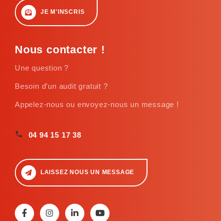
JE M'INSCRIS
Nous contacter !
Une question ?
Besoin d’un audit gratuit ?
Appelez-nous ou envoyez-nous un message !
04 94 15 17 38
LAISSEZ NOUS UN MESSAGE