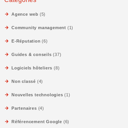
Agence web
(5)
Community management
(1)
E-Réputation
(6)
Guides & conseils
(37)
Logiciels hôteliers
(8)
Non classé
(4)
Nouvelles technologies
(1)
Partenaires
(4)
Référencement Google
(6)