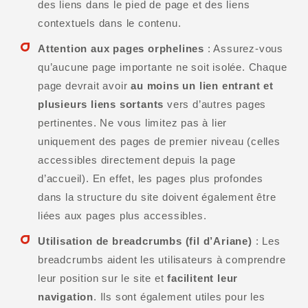
des liens dans le pied de page et des liens
contextuels dans le contenu.
Attention aux pages orphelines
: Assurez-vous
qu’aucune page importante ne soit isolée. Chaque
page devrait avoir
au moins un lien entrant et
plusieurs liens sortants
vers d’autres pages
pertinentes. Ne vous limitez pas à lier
uniquement des pages de premier niveau (celles
accessibles directement depuis la page
d’accueil). En effet, les pages plus profondes
dans la structure du site doivent également être
liées aux pages plus accessibles.
Utilisation de breadcrumbs (fil d’Ariane)
: Les
breadcrumbs aident les utilisateurs à comprendre
leur position sur le site et
facilitent leur
navigation
. Ils sont également utiles pour les