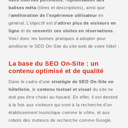
balises méta
(titres et descriptions), ainsi que
l’
amélioration de l’expérience utilisateur
en
général. L’objectif est d’
attirer plus de visiteurs en
ligne
et de
convertir ces visites en réservations
.
Voici donc les bonnes pratiques à adopter pour
améliorer le SEO On-Site du site web de votre hôtel :
La base du SEO On-Site : un
contenu optimisé et de qualité
Dans le cadre d’une
stratégie de SEO On-Site en
hôtellerie
, le
contenu textuel et visuel
du site ne
doit pas être choisi au hasard. En effet, il est destiné
à la fois aux visiteurs qui sont à la recherche d’un
établissement touristique comme le vôtre, et aux
robots des moteurs de recherche comme Google.