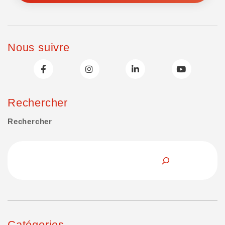
Nous suivre
Rechercher
Rechercher
Catégories