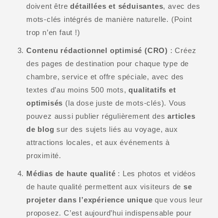
doivent être
détaillées et séduisantes
, avec des
mots-clés intégrés de manière naturelle. (Point
trop n’en faut !)
Contenu rédactionnel optimisé (CRO)
: Créez
des pages de destination pour chaque type de
chambre, service et offre spéciale, avec des
textes d’au moins 500 mots,
qualitatifs et
optimisés
(la dose juste de mots-clés). Vous
pouvez aussi publier régulièrement des
articles
de blog
sur des sujets liés au voyage, aux
attractions locales, et aux événements à
proximité.
Médias de haute qualité
: Les photos et vidéos
de haute qualité permettent aux visiteurs de
se
projeter dans l’expérience unique
que vous leur
proposez. C’est aujourd’hui indispensable pour