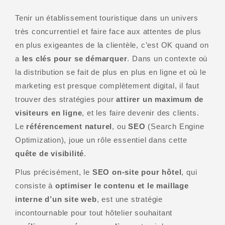
Tenir un établissement touristique dans un univers
très concurrentiel et faire face aux attentes de plus
en plus exigeantes de la clientèle, c’est OK quand on
a
les clés pour se démarquer
. Dans un contexte où
la distribution se fait de plus en plus en ligne et où le
marketing est presque complètement digital, il faut
trouver des stratégies pour
attirer un maximum de
visiteurs en ligne
, et les faire devenir des clients.
Le
référencement naturel
, ou
SEO
(Search Engine
Optimization), joue un rôle essentiel dans cette
quête de visibilité
.
Plus précisément, le
SEO on-site pour hôtel
, qui
consiste à
optimiser le contenu et le maillage
interne d’un site web
, est une stratégie
incontournable pour tout hôtelier souhaitant