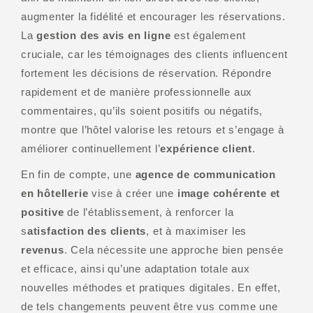
augmenter la fidélité et encourager les réservations.
La
gestion des avis en ligne
est également
cruciale, car les témoignages des clients influencent
fortement les décisions de réservation. Répondre
rapidement et de manière professionnelle aux
commentaires, qu’ils soient positifs ou négatifs,
montre que l’hôtel valorise les retours et s’engage à
améliorer continuellement l’
expérience client
.
En fin de compte, une
agence de communication
en hôtellerie
vise à créer une
image cohérente et
positive
de l’établissement, à renforcer la
s
atisfaction des clients
, et à maximiser les
revenus
. Cela nécessite une approche bien pensée
et efficace, ainsi qu’une adaptation totale aux
nouvelles méthodes et pratiques digitales. En effet,
de tels changements peuvent être vus comme une