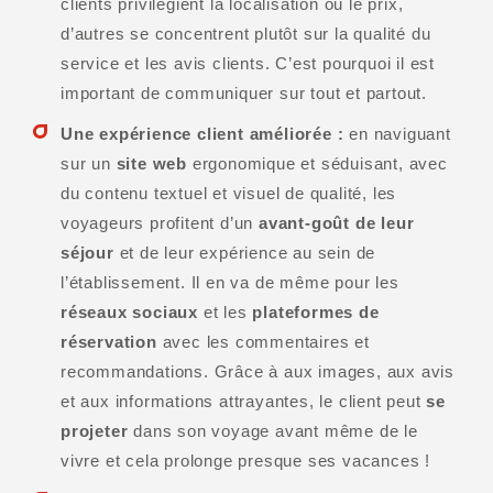
clients privilégient la localisation ou le prix,
d’autres se concentrent plutôt sur la qualité du
service et les avis clients. C’est pourquoi il est
important de communiquer sur tout et partout.
Une expérience client améliorée :
en naviguant
sur un
site web
ergonomique et séduisant, avec
du contenu textuel et visuel de qualité, les
voyageurs profitent d’un
avant-goût de leur
séjour
et de leur expérience au sein de
l’établissement. Il en va de même pour les
réseaux sociaux
et les
plateformes de
réservation
avec les commentaires et
recommandations. Grâce à aux images, aux avis
et aux informations attrayantes, le client peut
se
projeter
dans son voyage avant même de le
vivre et cela prolonge presque ses vacances !