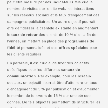
peut être mesuré par des
indicateurs
tels que le
nombre de visites sur le site web, les interactions
sur les réseaux sociaux et le taux d’engagement des
campagnes publicitaires. Un autre objectif pourrait
être de fidéliser la clientèle existante en augmentant
le
taux de retour
des clients de 10 % d’ici la fin de
l’année, en mettant en place des
programmes de
fidélité
personnalisés et des
offres spéciales
pour
les clients réguliers.
En parallèle, il est crucial de fixer des objectifs
spécifiques pour les différents
canaux de
communication
. Par exemple, pour les réseaux
sociaux, un objectif pourrait être d’atteindre un taux
d’engagement de 5 % par publication et d’augmenter
le nombre de followers de 15 % sur une période
donnée. De tels objectifs permettent de structurer les