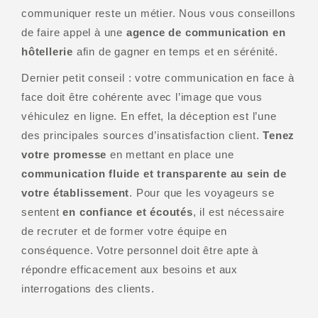
communiquer reste un métier. Nous vous conseillons
de faire appel à une
agence de communication en
hôtellerie
afin de gagner en temps et en sérénité.
Dernier petit conseil : votre communication en face à
face doit être cohérente avec l’image que vous
véhiculez en ligne. En effet, la déception est l’une
des principales sources d’insatisfaction client.
Tenez
votre promesse
en mettant en place une
communication fluide et transparente au sein de
votre établissement
. Pour que les voyageurs se
sentent
en confiance et écoutés
, il est nécessaire
de recruter et de former votre équipe en
conséquence. Votre personnel doit être apte à
répondre efficacement aux besoins et aux
interrogations des clients.