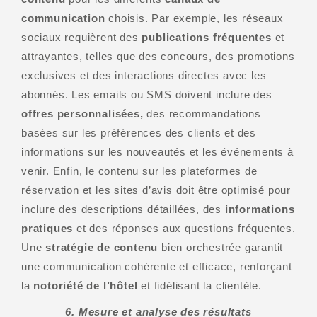
communication
choisis. Par exemple, les réseaux
sociaux requièrent des
publications fréquentes
et
attrayantes, telles que des concours, des promotions
exclusives et des interactions directes avec les
abonnés. Les emails ou SMS doivent inclure des
offres personnalisées,
des recommandations
basées sur les préférences des clients et des
informations sur les nouveautés et les événements à
venir. Enfin, le contenu sur les plateformes de
réservation et les sites d’avis doit être optimisé pour
inclure des descriptions détaillées, des
informations
pratiques
et des réponses aux questions fréquentes.
Une
stratégie de contenu
bien orchestrée garantit
une communication cohérente et efficace, renforçant
la
notoriété de l’hôtel
et fidélisant la clientèle.
6. Mesure et analyse des résultats