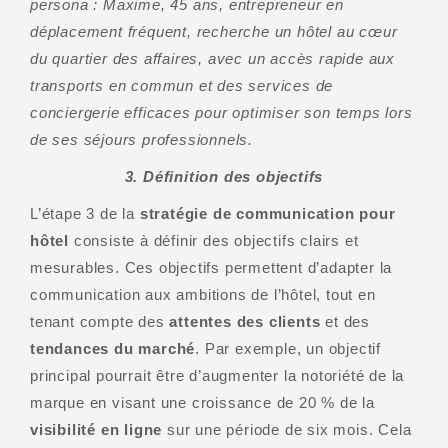
persona :
Maxime, 45 ans, entrepreneur en
déplacement fréquent, recherche un hôtel au cœur
du quartier des affaires, avec un accès rapide aux
transports en commun et des services de
conciergerie efficaces pour optimiser son temps lors
de ses séjours professionnels.
3. Définition des objectifs
L’étape 3 de la
stratégie de communication pour
hôtel
consiste à définir des objectifs clairs et
mesurables. Ces objectifs permettent d’adapter la
communication aux ambitions de l’hôtel, tout en
tenant compte des
attentes des clients
et des
tendances du marché
. Par exemple, un objectif
principal pourrait être d’augmenter la notoriété de la
marque en visant une croissance de 20 % de la
visibilité en ligne
sur une période de six mois. Cela