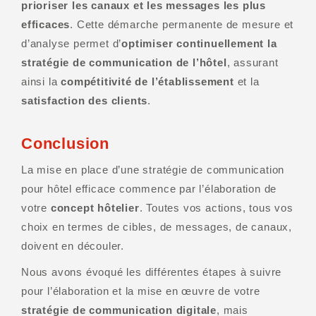
prioriser les canaux et les messages les plus
efficaces
. Cette démarche permanente de mesure et
d’analyse permet d’
optimiser continuellement la
stratégie de communication de l’hôtel
, assurant
ainsi la
compétitivité de l’établissement
et la
satisfaction des clients
.
Conclusion
La mise en place d’une stratégie de communication
pour hôtel efficace commence par l’élaboration de
votre
concept hôtelier
. Toutes vos actions, tous vos
choix en termes de cibles, de messages, de canaux,
doivent en découler.
Nous avons évoqué les différentes étapes à suivre
pour l’élaboration et la mise en œuvre de votre
stratégie de communication digitale
, mais