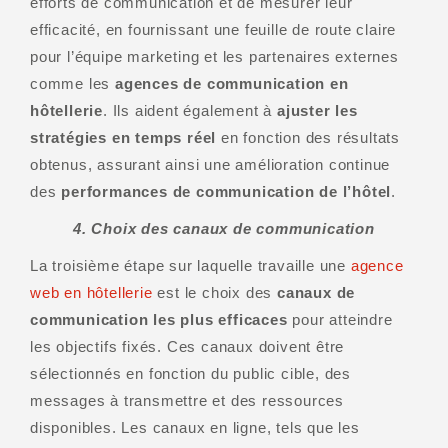
efforts de communication et de mesurer leur
efficacité, en fournissant une feuille de route claire
pour l’équipe marketing et les partenaires externes
comme les
agences de communication en
hôtellerie
. Ils aident également à
ajuster les
stratégies en temps réel
en fonction des résultats
obtenus, assurant ainsi une amélioration continue
des
performances de communication de l’hôtel
.
4. Choix des canaux de communication
La troisième étape sur laquelle travaille une
agence
web en hôtellerie
est le choix des
canaux de
communication les plus efficaces
pour atteindre
les objectifs fixés. Ces canaux doivent être
sélectionnés en fonction du public cible, des
messages à transmettre et des ressources
disponibles. Les canaux en ligne, tels que les