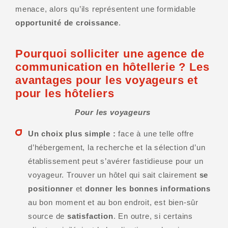
menace, alors qu’ils représentent une formidable
opportunité de croissance
.
Pourquoi solliciter une agence de
communication en hôtellerie ? Les
avantages pour les voyageurs et
pour les hôteliers
Pour les voyageurs
Un choix plus simple :
face à une telle offre
d’hébergement, la recherche et la sélection d’un
établissement peut s’avérer fastidieuse pour un
voyageur. Trouver un hôtel qui sait clairement
se
positionner
et
donner les bonnes informations
au bon moment et au bon endroit, est bien-sûr
source de
satisfaction
. En outre, si certains