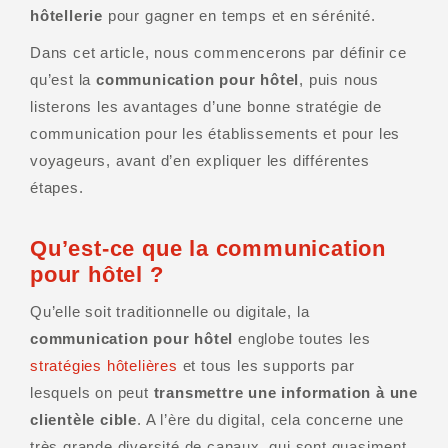
hôtellerie
pour gagner en temps et en sérénité.
Dans cet article, nous commencerons par définir ce
qu’est la
communication pour hôtel
, puis nous
listerons les avantages d’une bonne stratégie de
communication pour les établissements et pour les
voyageurs, avant d’en expliquer les différentes
étapes.
Qu’est-ce que la communication
pour hôtel ?
Qu’elle soit traditionnelle ou digitale, la
communication pour hôtel
englobe toutes les
stratégies hôtelières
et tous les supports par
lesquels on peut
transmettre une information à une
clientèle cible
. A l’ère du digital, cela concerne une
très grande diversité de canaux, qui sont quasiment