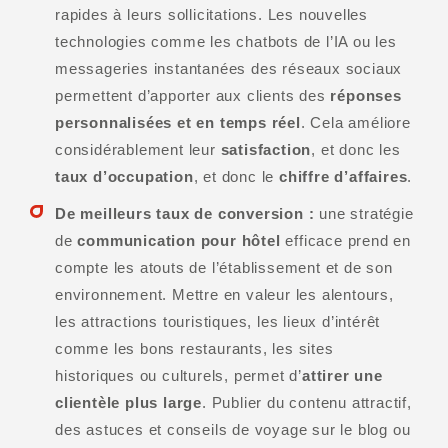
rapides à leurs sollicitations. Les nouvelles
technologies comme les chatbots de l’IA ou les
messageries instantanées des réseaux sociaux
permettent d’apporter aux clients des
réponses
personnalisées et en temps réel
. Cela améliore
considérablement leur
satisfaction
, et donc les
taux d’occupation
, et donc le
chiffre d’affaires
.
De meilleurs taux de conversion :
une stratégie
de
communication pour hôtel
efficace prend en
compte les atouts de l’établissement et de son
environnement. Mettre en valeur les alentours,
les attractions touristiques, les lieux d’intérêt
comme les bons restaurants, les sites
historiques ou culturels, permet d’
attirer une
clientèle plus large
. Publier du contenu attractif,
des astuces et conseils de voyage sur le blog ou