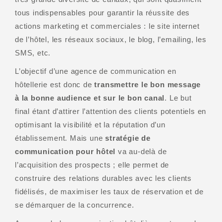
tous indispensables pour garantir la réussite des
actions marketing et commerciales : le site internet
de l’hôtel, les réseaux sociaux, le blog, l’emailing, les
SMS, etc.
L’objectif d’une agence de communication en
hôtellerie est donc de
transmettre le bon message
à la bonne audience et sur le bon canal
. Le but
final étant d’attirer l’attention des clients potentiels en
optimisant la visibilité et la réputation d’un
établissement. Mais une
stratégie de
communication pour hôtel
va au-delà de
l’acquisition des prospects ; elle permet de
construire des relations durables avec les clients
fidélisés, de maximiser les taux de réservation et de
se démarquer de la concurrence.