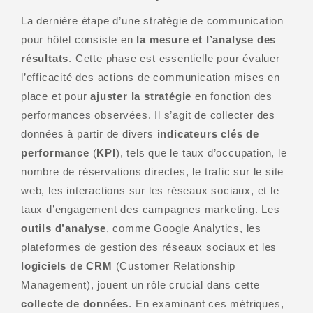
La dernière étape d’une stratégie de communication
pour hôtel consiste en
la mesure et l’analyse des
résultats
. Cette phase est essentielle pour évaluer
l’efficacité des actions de communication mises en
place et pour
ajuster la stratégie
en fonction des
performances observées. Il s’agit de collecter des
données à partir de divers
indicateurs clés de
performance
(
KPI
), tels que le taux d’occupation, le
nombre de réservations directes, le trafic sur le site
web, les interactions sur les réseaux sociaux, et le
taux d’engagement des campagnes marketing. Les
outils d’analyse
, comme Google Analytics, les
plateformes de gestion des réseaux sociaux et les
logiciels de CRM
(Customer Relationship
Management), jouent un rôle crucial dans cette
collecte de données
. En examinant ces métriques,