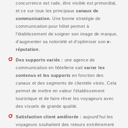
concurrence est rude, être visible est primordial,
et ce sur tous les principaux
canaux de
communication
. Une bonne stratégie de
communication pour hôtel permet à
l’établissement de soigner son image de marque,
d’augmenter sa notoriété et d’optimiser son
e-
réputation
.
Des supports variés :
une agence de
communication en hôtellerie sait
varier les
contenus et les supports
en fonction des
canaux et des segments de clientèle visés. Cela
permet de mettre en valeur l’établissement
touristique et de faire rêver les voyageurs avec
des visuels de grande qualité.
Satisfaction client améliorée :
aujourd’hui les
voyageurs souhaitent des retours extrêmement