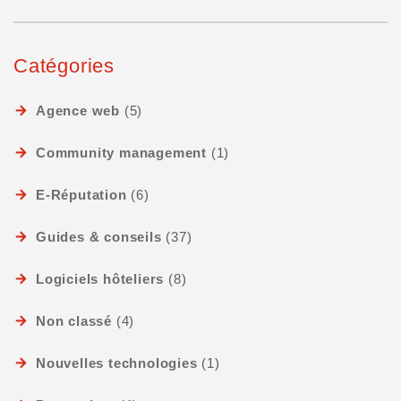
Catégories
Agence web
(5)
Community management
(1)
E-Réputation
(6)
Guides & conseils
(37)
Logiciels hôteliers
(8)
Non classé
(4)
Nouvelles technologies
(1)