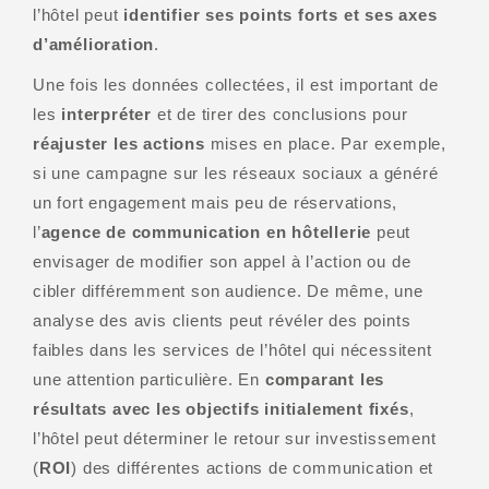
l’hôtel peut
identifier ses points forts et ses axes
d’amélioration
.
Une fois les données collectées, il est important de
les
interpréter
et de tirer des conclusions pour
réajuster les actions
mises en place. Par exemple,
si une campagne sur les réseaux sociaux a généré
un fort engagement mais peu de réservations,
l’
agence de communication en hôtellerie
peut
envisager de modifier son appel à l’action ou de
cibler différemment son audience. De même, une
analyse des avis clients peut révéler des points
faibles dans les services de l’hôtel qui nécessitent
une attention particulière. En
comparant les
résultats avec les objectifs initialement fixés
,
l’hôtel peut déterminer le retour sur investissement
(
ROI
) des différentes actions de communication et