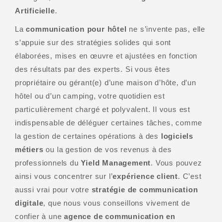
Artificielle
.
La
communication pour hôtel
ne s’invente pas, elle
s’appuie sur des stratégies solides qui sont
élaborées, mises en œuvre et ajustées en fonction
des résultats par des experts. Si vous êtes
propriétaire ou gérant(e) d’une maison d’hôte, d’un
hôtel ou d’un camping, votre quotidien est
particulièrement chargé et polyvalent. Il vous est
indispensable de déléguer certaines tâches, comme
la gestion de certaines opérations à des
logiciels
métiers
ou la gestion de vos revenus à des
professionnels du
Yield Management
. Vous pouvez
ainsi vous concentrer sur l’
expérience client
. C’est
aussi vrai pour votre
stratégie de communication
digitale
, que nous vous conseillons vivement de
confier à une
agence de communication en