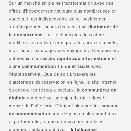
Sur un marché en pleine transformation avec des
offres d’hébergement toujours plus nombreuses et
variées, il est indispensable de se positionner
stratégiquement pour subsister et
se distinguer de
la concurrence
. Les technologies de rupture
modifient les outils et pratiques des professionnels,
mais aussi les usages des voyageurs. Ces derniers
ont besoin d’un
accès rapide aux informations
et
d’une
communication fluide et facile
avec
l’établissement. Que ce soit à travers les
plateformes de réservation en ligne, le site internet
ou encore les réseaux sociaux, la
communication
digitale
est devenue un enjeu de taille dans le
monde de l’hôtellerie. D’autant plus que les
canaux
de communication
sont de plus en plus nombreux
et performants, et que de nouveaux modèles
émergent, notamment avec l’
Intelligence