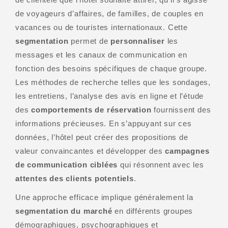
de voyageurs d’affaires, de familles, de couples en
vacances ou de touristes internationaux. Cette
segmentation
permet de
personnaliser
les
messages et les canaux de communication en
fonction des besoins spécifiques de chaque groupe.
Les méthodes de recherche telles que les sondages,
les entretiens, l’analyse des avis en ligne et l’étude
des
comportements de réservation
fournissent des
informations précieuses. En s’appuyant sur ces
données, l’hôtel peut créer des propositions de
valeur convaincantes et développer des
campagnes
de communication ciblées
qui résonnent avec les
attentes des clients potentiels
.
Une approche efficace implique généralement la
segmentation du marché
en différents groupes
démographiques, psychographiques et