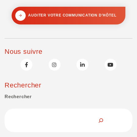
AUDITER VOTRE COMMUNICATION D'HÔTEL
Nous suivre
Rechercher
Rechercher