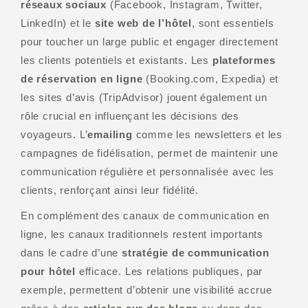
réseaux sociaux
(Facebook, Instagram, Twitter,
LinkedIn) et le
site web de l’hôtel
, sont essentiels
pour toucher un large public et engager directement
les clients potentiels et existants. Les
plateformes
de réservation en ligne
(Booking.com, Expedia) et
les sites d’avis (TripAdvisor) jouent également un
rôle crucial en influençant les décisions des
voyageurs. L’
emailing
comme les newsletters et les
campagnes de fidélisation, permet de maintenir une
communication régulière et personnalisée avec les
clients, renforçant ainsi leur fidélité.
En complément des canaux de communication en
ligne, les canaux traditionnels restent importants
dans le cadre d’une
stratégie de communication
pour hôtel
efficace. Les relations publiques, par
exemple, permettent d’obtenir une visibilité accrue