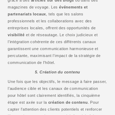
grâce à des
articles sur des blogs
ou dans des
magazines de voyage. Les
événements et
partenariats locaux
, tels que les salons
professionnels et les collaborations avec des
entreprises locales, offrent des opportunités de
visibilité
et de réseautage. Le choix judicieux et
l’intégration cohérente de ces différents canaux
garantissent une communication harmonieuse et
percutante, maximisant l’impact de la stratégie de
communication de l’hôtel.
5. Création du contenu
Une fois que les objectifs, le message à faire passer,
l’audience cible et les canaux de communication
pour hôtel sont clairement identifiés, la cinquième
étape est axée sur la
création de contenu
. Pour
capter l’attention des clients potentiels et renforcer