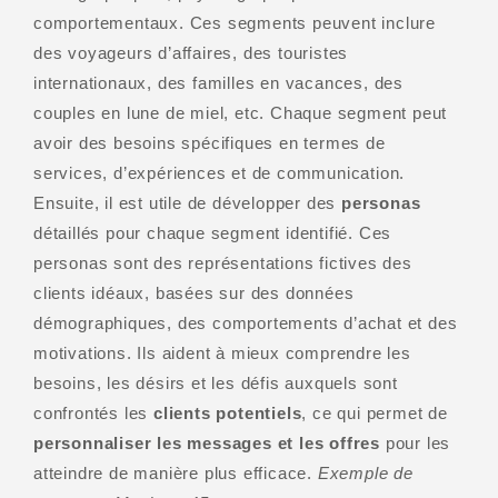
comportementaux. Ces segments peuvent inclure
des voyageurs d’affaires, des touristes
internationaux, des familles en vacances, des
couples en lune de miel, etc. Chaque segment peut
avoir des besoins spécifiques en termes de
services, d’expériences et de communication.
Ensuite, il est utile de développer des
personas
détaillés pour chaque segment identifié. Ces
personas sont des représentations fictives des
clients idéaux, basées sur des données
démographiques, des comportements d’achat et des
motivations. Ils aident à mieux comprendre les
besoins, les désirs et les défis auxquels sont
confrontés les
clients potentiels
, ce qui permet de
personnaliser les messages et les offres
pour les
atteindre de manière plus efficace.
Exemple de