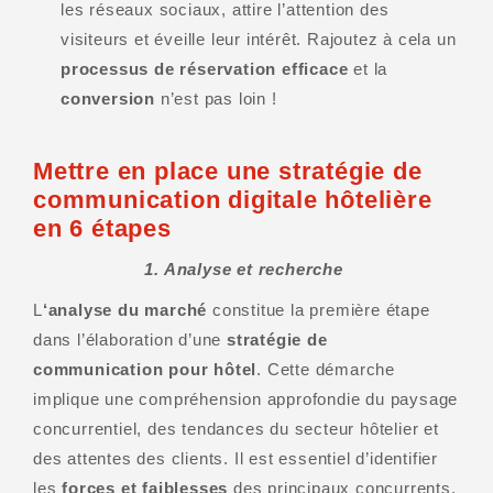
les réseaux sociaux, attire l’attention des
visiteurs et éveille leur intérêt. Rajoutez à cela un
processus de réservation efficace
et la
conversion
n’est pas loin !
Mettre en place une stratégie de
communication digitale hôtelière
en 6 étapes
1. Analyse et recherche
L
‘analyse du marché
constitue la première étape
dans l’élaboration d’une
stratégie de
communication pour hôtel
. Cette démarche
implique une compréhension approfondie du paysage
concurrentiel, des tendances du secteur hôtelier et
des attentes des clients. Il est essentiel d’identifier
les
forces et faiblesses
des principaux concurrents,