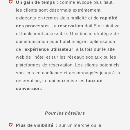
Un gain de temps :
comme évoqué plus haut,
les clients sont désormais extrêmement
exigeants en termes de simplicité et de
rapidité
des processus
. La
réservation
doit être intuitive
et facilement accessible. Une bonne stratégie de
communication pour hôtel intègre l’optimisation
de l’
expérience utilisateur
, à la fois sur le site
web de l’hôtel et sur les réseaux sociaux ou les
plateformes de réservation. Les clients potentiels
sont mis en confiance et accompagnés jusqu’à la
réservation, ce qui maximise les
taux de
conversion
.
Pour les hôteliers
Plus de visibilité :
sur un marché où la